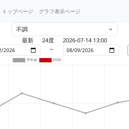
トップページ
グラフ表示ページ
最新
24度
2026-07-14 13:00
～