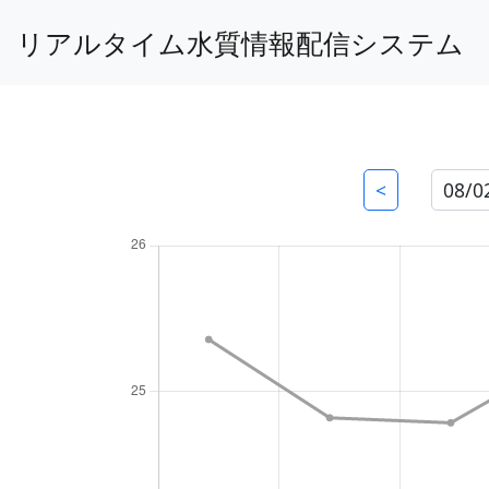
リアルタイム水質情報配信システム
<