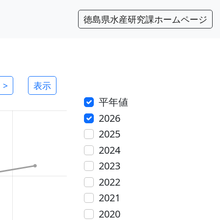
徳島県水産研究課ホームページ
>
表示
平年値
2026
2025
2024
2023
2022
2021
2020