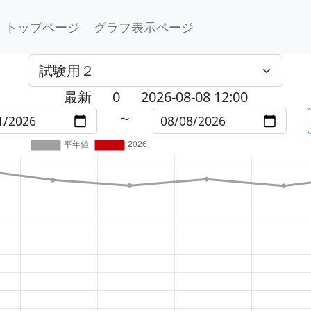
トップページ
グラフ表示ページ
最新
0
2026-08-08 12:00
～