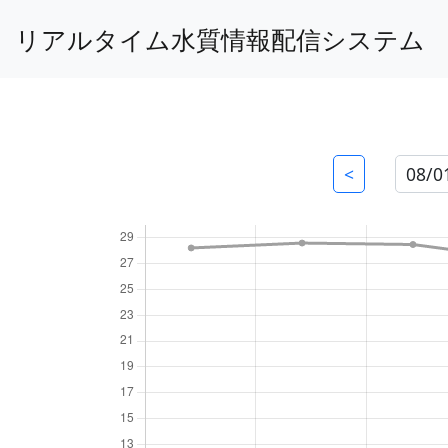
リアルタイム水質情報配信システム
<