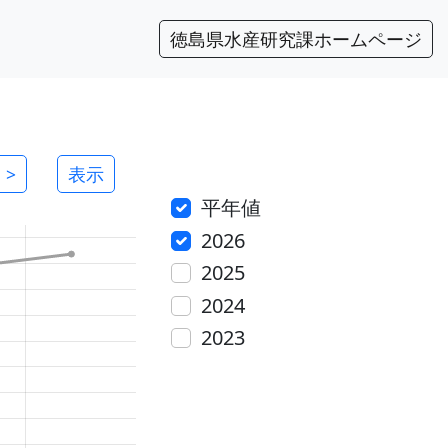
徳島県水産研究課ホームページ
>
表示
平年値
2026
2025
2024
2023